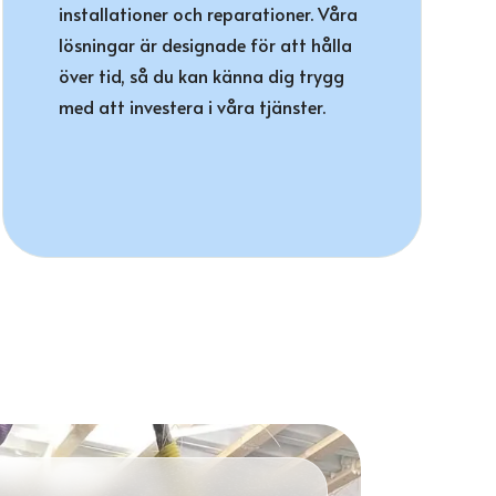
installationer och reparationer. Våra
lösningar är designade för att hålla
över tid, så du kan känna dig trygg
med att investera i våra tjänster.