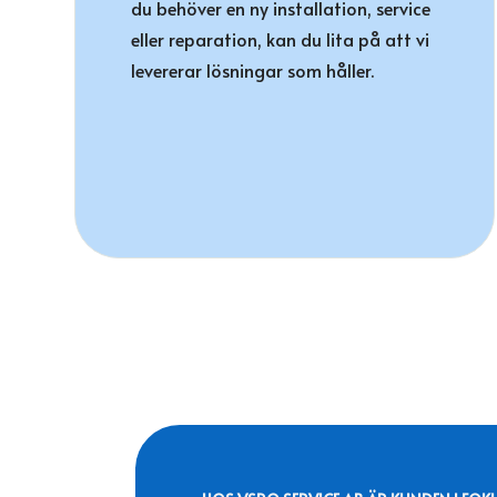
du behöver en ny installation, service
eller reparation, kan du lita på att vi
levererar lösningar som håller.