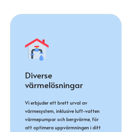
Diverse
värmelösningar
Vi erbjuder ett brett urval av
värmesystem, inklusive luft-vatten
värmepumpar och bergvärme, för
att optimera uppvärmningen i ditt