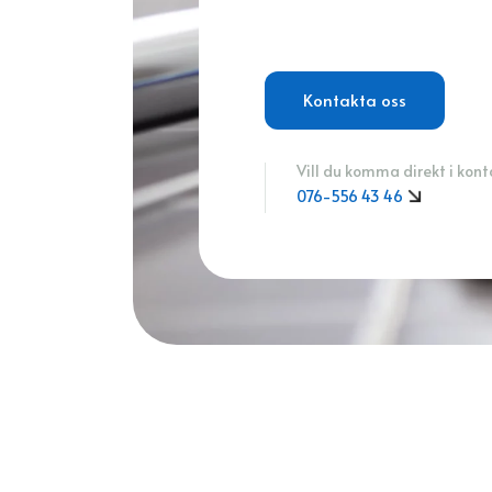
Kontakta oss
Vill du komma direkt i kon
076-556 43 46