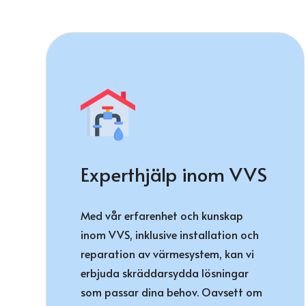
Experthjälp inom VVS
Med vår erfarenhet och kunskap
inom VVS, inklusive installation och
reparation av värmesystem, kan vi
erbjuda skräddarsydda lösningar
som passar dina behov. Oavsett om