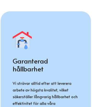
Garanterad
hållbarhet
Vi strävar alltid efter att leverera
arbete av högsta kvalitet, vilket
säkerställer långvarig hållbarhet och
effektivitet för alla våra