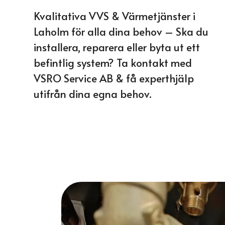
Kvalitativa VVS & Värmetjänster i
Laholm för alla dina behov – Ska du
installera, reparera eller byta ut ett
befintlig system? Ta kontakt med
VSRO Service AB & få experthjälp
utifrån dina egna behov.