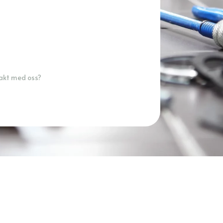
takt med oss?