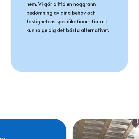
hem. Vi gör alltid en noggrann
bedömning av dina behov och
fastighetens specifikationer för att
kunna ge dig det bästa alternativet.