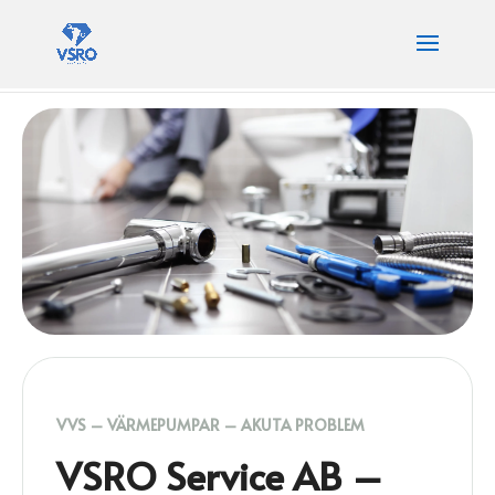
VVS – VÄRMEPUMPAR – AKUTA PROBLEM
VSRO Service AB –