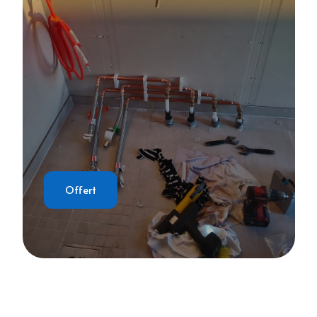
Offert