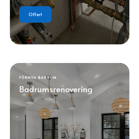
Offert
FÖRNYA BADRUM
Badrumsrenovering