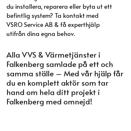
du installera, reparera eller byta ut ett
befintlig system? Ta kontakt med
VSRO Service AB & få experthjälp
utifrån dina egna behov.
Alla VVS & Värmetjänster i
Falkenberg samlade på ett och
samma ställe – Med vår hjälp får
du en komplett aktör som tar
hand om hela ditt projekt i
Falkenberg med omnejd!