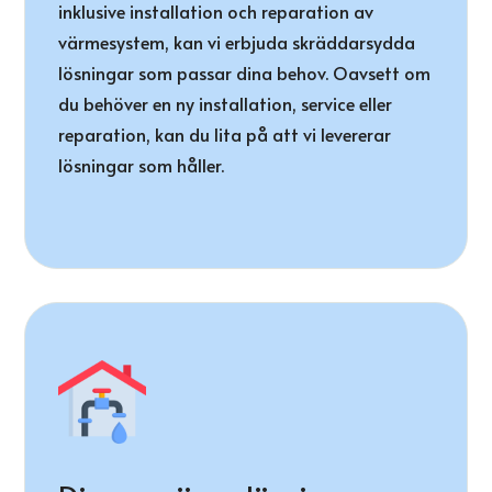
inklusive installation och reparation av
värmesystem, kan vi erbjuda skräddarsydda
lösningar som passar dina behov. Oavsett om
du behöver en ny installation, service eller
reparation, kan du lita på att vi levererar
lösningar som håller.