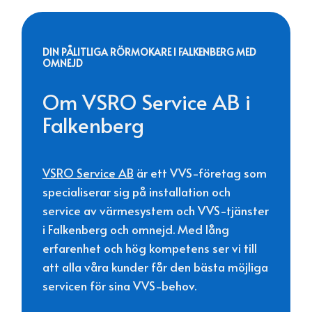
DIN PÅLITLIGA RÖRMOKARE I FALKENBERG MED
OMNEJD
Om VSRO Service AB i
Falkenberg
VSRO Service AB
är ett VVS-företag som
specialiserar sig på installation och
service av värmesystem och VVS-tjänster
i Falkenberg och omnejd. Med lång
erfarenhet och hög kompetens ser vi till
att alla våra kunder får den bästa möjliga
servicen för sina VVS-behov.