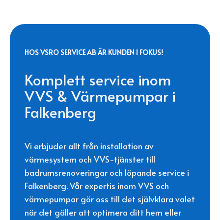
HOS VSRO SERVICE AB ÄR KUNDEN I FOKUS!
Komplett service inom
VVS & Värmepumpar i
Falkenberg
Vi erbjuder allt från installation av
värmesystem och VVS-tjänster till
badrumsrenoveringar och löpande service i
Falkenberg. Vår expertis inom VVS och
värmepumpar gör oss till det självklara valet
när det gäller att optimera ditt hem eller