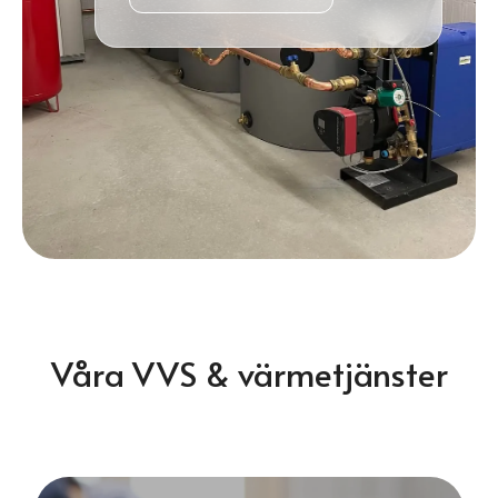
Våra VVS & värmetjänster