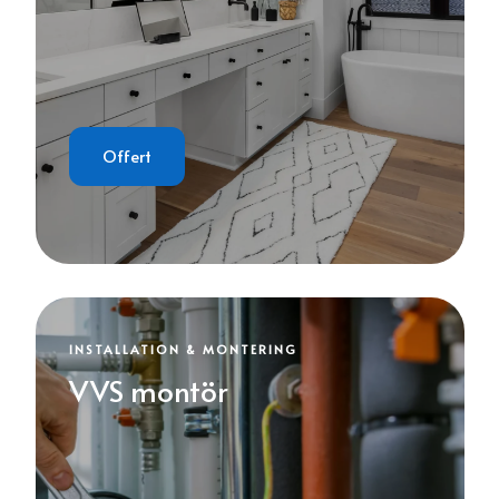
Offert
INSTALLATION & MONTERING
VVS montör