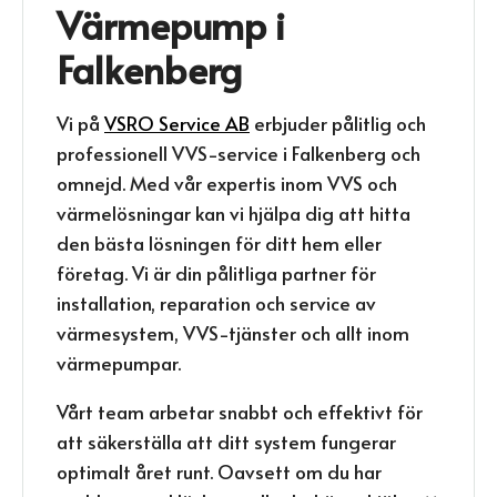
Värmepump i
Falkenberg
Vi på
VSRO Service AB
erbjuder pålitlig och
professionell VVS-service i Falkenberg och
omnejd. Med vår expertis inom VVS och
värmelösningar kan vi hjälpa dig att hitta
den bästa lösningen för ditt hem eller
företag. Vi är din pålitliga partner för
installation, reparation och service av
värmesystem, VVS-tjänster och allt inom
värmepumpar.
Vårt team arbetar snabbt och effektivt för
att säkerställa att ditt system fungerar
optimalt året runt. Oavsett om du har