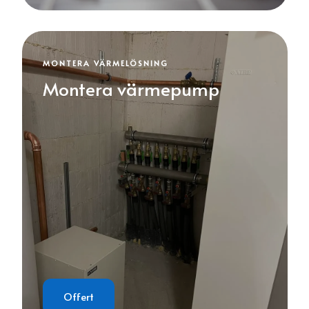
MONTERA VÄRMELÖSNING
Montera värmepump
Offert