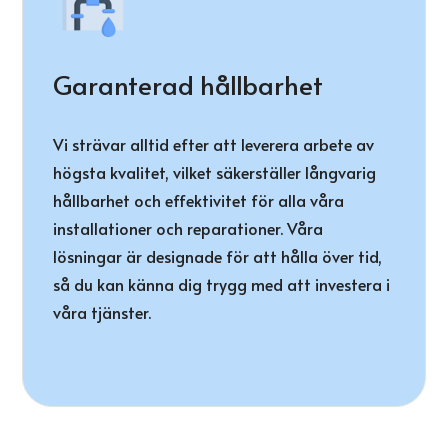
Garanterad hållbarhet
Vi strävar alltid efter att leverera arbete av
högsta kvalitet, vilket säkerställer långvarig
hållbarhet och effektivitet för alla våra
installationer och reparationer. Våra
lösningar är designade för att hålla över tid,
så du kan känna dig trygg med att investera i
våra tjänster.