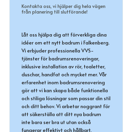
Kontakta oss, vi hjälper dig hela vägen
från planering till slutförande!
Låt oss hjälpa dig att förverkliga dina
idéer om ett nytt badrum i Falkenberg.
Vi erbjuder professionella VVS-
tjänster för badrumsrenoveringar,
inklusive installation av rör, toaletter,
duschar, handfat och mycket mer. Vår
erfarenhet inom badrumsrenovering
gör att vi kan skapa både funktionella
och stiliga lösningar som passar din stil
och ditt behov. Vi arbetar noggrant för
att säkerställa att ditt nya badrum
inte bara ser bra ut utan också
fungerar effektivt och hållbart.