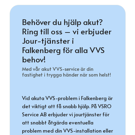
Behöver du hjälp akut?
Ring till oss – vi erbjuder
Jour-tjänster i
Falkenberg för alla VVS
behov!
Med vår akut VVS-service är din
fastighet i trygga händer när som helst!
Vid akuta VVS-problem i Falkenberg är
det viktigt att få snabb hjälp. På VSRO
Service AB erbjuder vi jourtjänster för
att snabbt åtgärda eventuella
problem med din VVS-installation eller