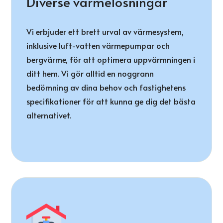
Diverse värmelösningar
Vi erbjuder ett brett urval av värmesystem,
inklusive luft-vatten värmepumpar och
bergvärme, för att optimera uppvärmningen i
ditt hem. Vi gör alltid en noggrann
bedömning av dina behov och fastighetens
specifikationer för att kunna ge dig det bästa
alternativet.