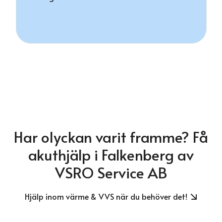
Har olyckan varit framme? Få
akuthjälp i Falkenberg av
VSRO Service AB
Hjälp inom värme & VVS när du behöver det!