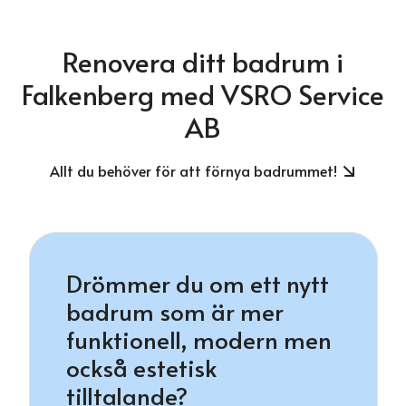
Renovera ditt badrum i
Falkenberg med VSRO Service
AB
Allt du behöver för att förnya badrummet!
Drömmer du om ett nytt
badrum som är mer
funktionell, modern men
också estetisk
tilltalande?